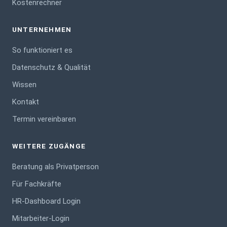
Kostenrechner
UNTERNEHMEN
So funktioniert es
Datenschutz & Qualität
Wissen
Kontakt
Termin vereinbaren
WEITERE ZUGÄNGE
Beratung als Privatperson
Für Fachkräfte
HR-Dashboard Login
Mitarbeiter-Login