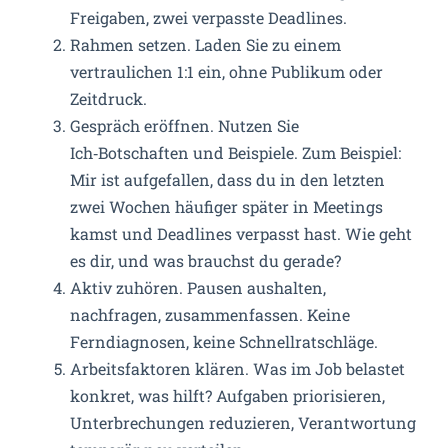
Freigaben, zwei verpasste Deadlines.
Rahmen setzen. Laden Sie zu einem
vertraulichen 1:1 ein, ohne Publikum oder
Zeitdruck.
Gespräch eröffnen. Nutzen Sie
Ich‑Botschaften und Beispiele. Zum Beispiel:
Mir ist aufgefallen, dass du in den letzten
zwei Wochen häufiger später in Meetings
kamst und Deadlines verpasst hast. Wie geht
es dir, und was brauchst du gerade?
Aktiv zuhören. Pausen aushalten,
nachfragen, zusammenfassen. Keine
Ferndiagnosen, keine Schnellratschläge.
Arbeitsfaktoren klären. Was im Job belastet
konkret, was hilft? Aufgaben priorisieren,
Unterbrechungen reduzieren, Verantwortung