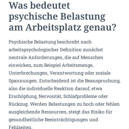
Was bedeutet
psychische Belastung
am Arbeitsplatz genau?
Psychische Belastung beschreibt nach
arbeitspsychologischer Definition zunächst
neutrale Anforderungen, die auf Menschen
einwirken, zum Beispiel Arbeitsmenge,
Unterbrechungen, Verantwortung oder soziale
Spannungen. Entscheidend ist die Beanspruchung,
also die individuelle Reaktion darauf, etwa
Erschöpfung, Nervosität, Schlafprobleme oder
Rückzug. Werden Belastungen zu hoch oder fehlen
ausgleichende Ressourcen, steigt das Risiko für
gesundheitliche Beeinträchtigungen und
Fehlzeiten.