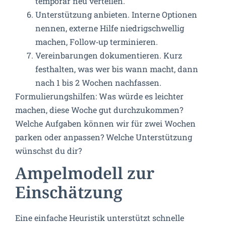
temporär neu verteilen.
Unterstützung anbieten. Interne Optionen
nennen, externe Hilfe niedrigschwellig
machen, Follow‑up terminieren.
Vereinbarungen dokumentieren. Kurz
festhalten, was wer bis wann macht, dann
nach 1 bis 2 Wochen nachfassen.
Formulierungshilfen: Was würde es leichter
machen, diese Woche gut durchzukommen?
Welche Aufgaben können wir für zwei Wochen
parken oder anpassen? Welche Unterstützung
wünschst du dir?
Ampelmodell zur
Einschätzung
Eine einfache Heuristik unterstützt schnelle