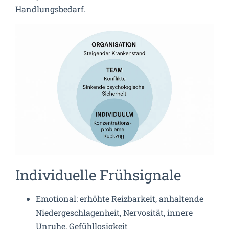
Handlungsbedarf.
Individuelle Frühsignale
Emotional: erhöhte Reizbarkeit, anhaltende
Niedergeschlagenheit, Nervosität, innere
Unruhe, Gefühllosigkeit