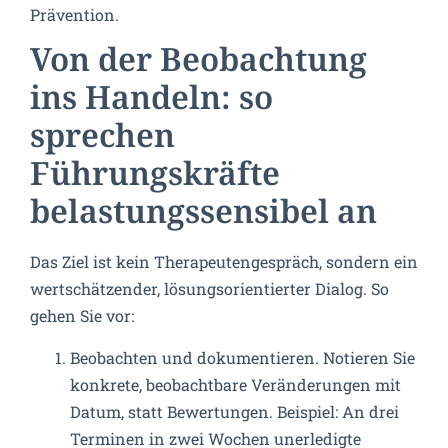
Prävention.
Von der Beobachtung
ins Handeln: so
sprechen
Führungskräfte
belastungssensibel an
Das Ziel ist kein Therapeutengespräch, sondern ein
wertschätzender, lösungsorientierter Dialog. So
gehen Sie vor:
Beobachten und dokumentieren. Notieren Sie
konkrete, beobachtbare Veränderungen mit
Datum, statt Bewertungen. Beispiel: An drei
Terminen in zwei Wochen unerledigte