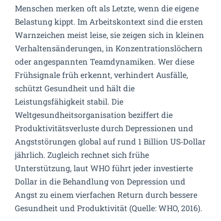
Menschen merken oft als Letzte, wenn die eigene
Belastung kippt. Im Arbeitskontext sind die ersten
Warnzeichen meist leise, sie zeigen sich in kleinen
Verhaltensänderungen, in Konzentrationslöchern
oder angespannten Teamdynamiken. Wer diese
Frühsignale früh erkennt, verhindert Ausfälle,
schützt Gesundheit und hält die
Leistungsfähigkeit stabil. Die
Weltgesundheitsorganisation beziffert die
Produktivitätsverluste durch Depressionen und
Angststörungen global auf rund 1 Billion US‑Dollar
jährlich. Zugleich rechnet sich frühe
Unterstützung, laut WHO führt jeder investierte
Dollar in die Behandlung von Depression und
Angst zu einem vierfachen Return durch bessere
Gesundheit und Produktivität (Quelle: WHO, 2016).