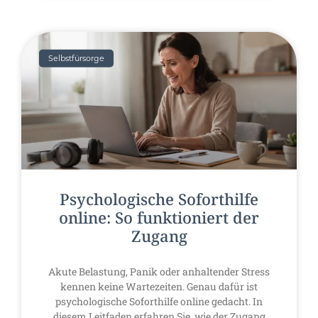
Selbstfürsorge
Psychologische Soforthilfe
online: So funktioniert der
Zugang
Akute Belastung, Panik oder anhaltender Stress
kennen keine Wartezeiten. Genau dafür ist
psychologische Soforthilfe online gedacht. In
diesem Leitfaden erfahren Sie, wie der Zugang