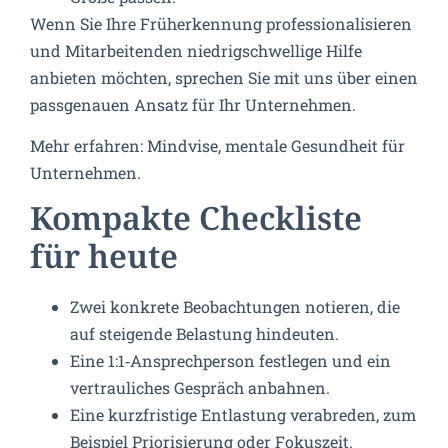
Wenn Sie Ihre Früherkennung professionalisieren
und Mitarbeitenden niedrigschwellige Hilfe
anbieten möchten, sprechen Sie mit uns über einen
passgenauen Ansatz für Ihr Unternehmen.
Mehr erfahren: Mindvise, mentale Gesundheit für
Unternehmen.
Kompakte Checkliste
für heute
Zwei konkrete Beobachtungen notieren, die
auf steigende Belastung hindeuten.
Eine 1:1‑Ansprechperson festlegen und ein
vertrauliches Gespräch anbahnen.
Eine kurzfristige Entlastung verabreden, zum
Beispiel Priorisierung oder Fokuszeit.