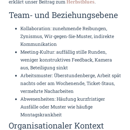
erklärt unser Beitrag zum
.
Herbstblues
Team‑ und Beziehungsebene
Kollaboration: zunehmende Reibungen,
Zynismus, Wir‑gegen‑Sie‑Muster, indirekte
Kommunikation
Meeting‑Kultur: auffällig stille Runden,
weniger konstruktives Feedback, Kamera
aus, Beteiligung sinkt
Arbeitsmuster: Überstundenberge, Arbeit spät
nachts oder am Wochenende, Ticket‑Staus,
vermehrte Nacharbeiten
Abwesenheiten: Häufung kurzfristiger
Ausfälle oder Muster wie häufige
Montagskrankheit
Organisationaler Kontext