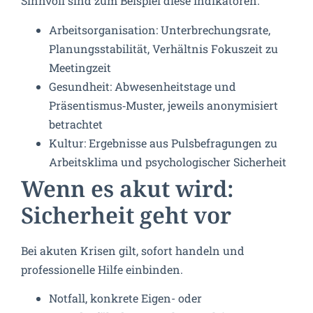
Sinnvoll sind zum Beispiel diese Indikatoren:
Arbeitsorganisation: Unterbrechungsrate,
Planungsstabilität, Verhältnis Fokuszeit zu
Meetingzeit
Gesundheit: Abwesenheitstage und
Präsentismus‑Muster, jeweils anonymisiert
betrachtet
Kultur: Ergebnisse aus Pulsbefragungen zu
Arbeitsklima und psychologischer Sicherheit
Wenn es akut wird:
Sicherheit geht vor
Bei akuten Krisen gilt, sofort handeln und
professionelle Hilfe einbinden.
Notfall, konkrete Eigen- oder