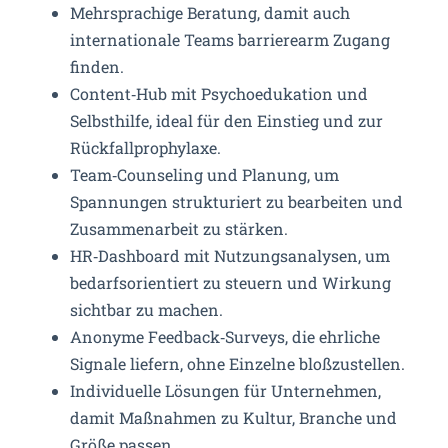
Mehrsprachige Beratung, damit auch
internationale Teams barrierearm Zugang
finden.
Content‑Hub mit Psychoedukation und
Selbsthilfe, ideal für den Einstieg und zur
Rückfallprophylaxe.
Team‑Counseling und Planung, um
Spannungen strukturiert zu bearbeiten und
Zusammenarbeit zu stärken.
HR‑Dashboard mit Nutzungsanalysen, um
bedarfsorientiert zu steuern und Wirkung
sichtbar zu machen.
Anonyme Feedback‑Surveys, die ehrliche
Signale liefern, ohne Einzelne bloßzustellen.
Individuelle Lösungen für Unternehmen,
damit Maßnahmen zu Kultur, Branche und
Größe passen.