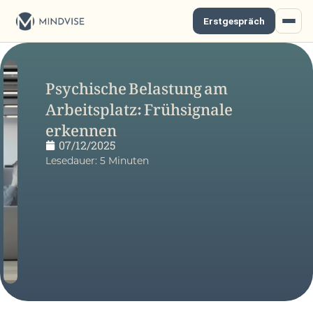
Erstgespräch
Psychische Belastung am
Arbeitsplatz: Frühsignale
erkennen
07/12/2025
Lesedauer:
5
Minuten