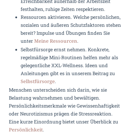
Erreichbarkeit außerhalb der Arbeitszeit
festhalten, ruhige Zeiten respektieren.
Ressourcen aktivieren. Welche persönlichen,
sozialen und äußeren Schutzfaktoren stehen
bereit? Impulse und Übungen finden Sie
unter
.
Meine Ressourcen
Selbstfürsorge ernst nehmen. Konkrete,
regelmäßige Mini‑Routinen helfen mehr als
gelegentliche XXL‑Wellness. Ideen und
Anleitungen gibt es in unserem Beitrag zu
.
Selbstfürsorge
Menschen unterscheiden sich darin, wie sie
Belastung wahrnehmen und bewältigen.
Persönlichkeitsmerkmale wie Gewissenhaftigkeit
oder Neurotizismus prägen die Stressreaktion.
Eine kurze Einordnung bietet unser Überblick zu
.
Persönlichkeit