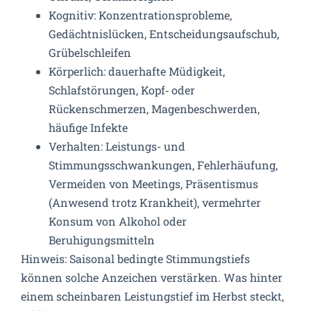
Kognitiv: Konzentrationsprobleme,
Gedächtnislücken, Entscheidungsaufschub,
Grübelschleifen
Körperlich: dauerhafte Müdigkeit,
Schlafstörungen, Kopf‑ oder
Rückenschmerzen, Magenbeschwerden,
häufige Infekte
Verhalten: Leistungs- und
Stimmungsschwankungen, Fehlerhäufung,
Vermeiden von Meetings, Präsentismus
(Anwesend trotz Krankheit), vermehrter
Konsum von Alkohol oder
Beruhigungsmitteln
Hinweis: Saisonal bedingte Stimmungstiefs
können solche Anzeichen verstärken. Was hinter
einem scheinbaren Leistungstief im Herbst steckt,