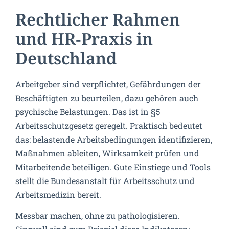
Rechtlicher Rahmen
und HR‑Praxis in
Deutschland
Arbeitgeber sind verpflichtet, Gefährdungen der
Beschäftigten zu beurteilen, dazu gehören auch
psychische Belastungen. Das ist in §5
Arbeitsschutzgesetz geregelt. Praktisch bedeutet
das: belastende Arbeitsbedingungen identifizieren,
Maßnahmen ableiten, Wirksamkeit prüfen und
Mitarbeitende beteiligen. Gute Einstiege und Tools
stellt die Bundesanstalt für Arbeitsschutz und
Arbeitsmedizin bereit.
Messbar machen, ohne zu pathologisieren.