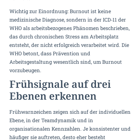
Wichtig zur Einordnung: Burnout ist keine
medizinische Diagnose, sondern in der ICD‑11 der
WHO als arbeitsbezogenes Phänomen beschrieben,
das durch chronischen Stress am Arbeitsplatz
entsteht, der nicht erfolgreich verarbeitet wird. Die
WHO betont, dass Prävention und
Arbeitsgestaltung wesentlich sind, um Burnout
vorzubeugen.
Frühsignale auf drei
Ebenen erkennen
Frühwarnzeichen zeigen sich auf der individuellen
Ebene, in der Teamdynamik und in
organisationalen Kennzahlen. Je konsistenter und
häufiger sie auftreten, desto eher besteht