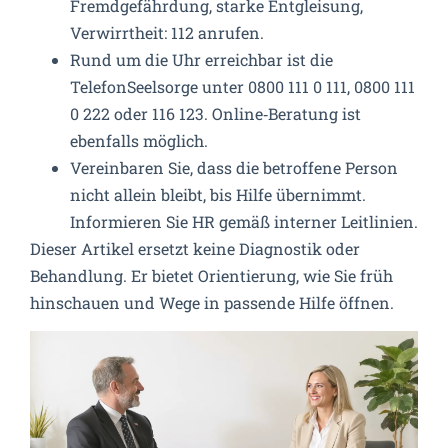
Fremdgefährdung, starke Entgleisung,
Verwirrtheit: 112 anrufen.
Rund um die Uhr erreichbar ist die
TelefonSeelsorge unter 0800 111 0 111, 0800 111
0 222 oder 116 123. Online‑Beratung ist
ebenfalls möglich.
Vereinbaren Sie, dass die betroffene Person
nicht allein bleibt, bis Hilfe übernimmt.
Informieren Sie HR gemäß interner Leitlinien.
Dieser Artikel ersetzt keine Diagnostik oder
Behandlung. Er bietet Orientierung, wie Sie früh
hinschauen und Wege in passende Hilfe öffnen.