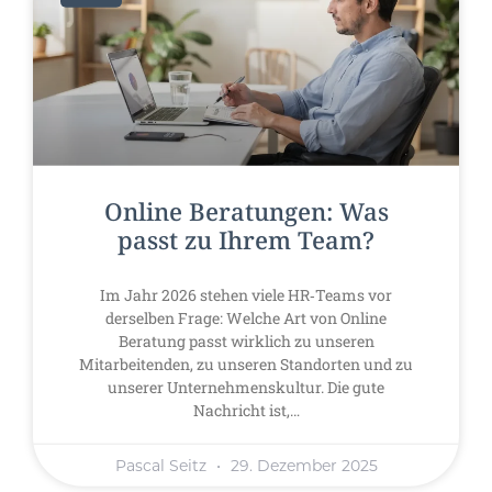
Online Beratungen: Was
passt zu Ihrem Team?
Im Jahr 2026 stehen viele HR‑Teams vor
derselben Frage: Welche Art von Online
Beratung passt wirklich zu unseren
Mitarbeitenden, zu unseren Standorten und zu
unserer Unternehmenskultur. Die gute
Nachricht ist,…
Pascal Seitz
29. Dezember 2025