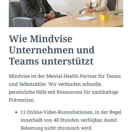
Wie Mindvise
Unternehmen und
Teams unterstützt
Mindvise ist der Mental‑Health‑Partner für Teams
und Selbstzahler. Wir verbinden schnelle,
persönliche Hilfe mit Ressourcen für nachhaltige
Prävention.
1:1 Online‑Video‑Konsultationen, in der Regel
innerhalb von 48 Stunden verfügbar, damit
Belastung nicht chronisch wird.