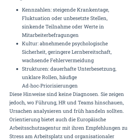
Kennzahlen: steigende Krankentage,
Fluktuation oder unbesetzte Stellen,
sinkende Teilnahme oder Werte in
Mitarbeiterbefragungen
Kultur: abnehmende psychologische
Sicherheit, geringere Lernbereitschaft,
wachsende Fehlervermeidung
Strukturen: dauerhafte Unterbesetzung,
unklare Rollen, häufige
Ad‑hoc‑Priorisierungen
Diese Hinweise sind keine Diagnosen. Sie zeigen
jedoch, wo Führung, HR und Teams hinschauen,
Ursachen analysieren und früh handeln sollten.
Orientierung bietet auch die Europäische
Arbeitsschutzagentur mit ihren Empfehlungen zu
Stress am Arbeitsplatz und organisationaler