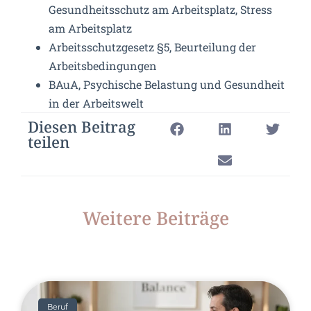
Gesundheitsschutz am Arbeitsplatz, Stress
am Arbeitsplatz
Arbeitsschutzgesetz §5, Beurteilung der
Arbeitsbedingungen
BAuA, Psychische Belastung und Gesundheit
in der Arbeitswelt
Diesen Beitrag
teilen
Weitere Beiträge
Beruf