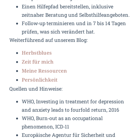
Einen Hilfepfad bereitstellen, inklusive
zeitnaher Beratung und Selbsthilfeangeboten.
Follow‑up terminieren und in 7 bis 14 Tagen
prüfen, was sich verändert hat.
Weiterführend auf unserem Blog:
Herbstblues
Zeit für mich
Meine Ressourcen
Persönlichkeit
Quellen und Hinweise:
WHO, Investing in treatment for depression
and anxiety leads to fourfold return, 2016
WHO, Burn‑out as an occupational
phenomenon, ICD‑11
Europäische Agentur für Sicherheit und