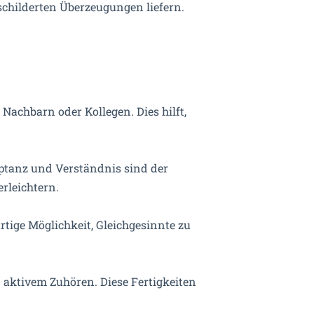
schilderten Überzeugungen liefern.
Nachbarn oder Kollegen. Dies hilft,
eptanz und Verständnis sind der
rleichtern.
rtige Möglichkeit, Gleichgesinnte zu
d aktivem Zuhören. Diese Fertigkeiten