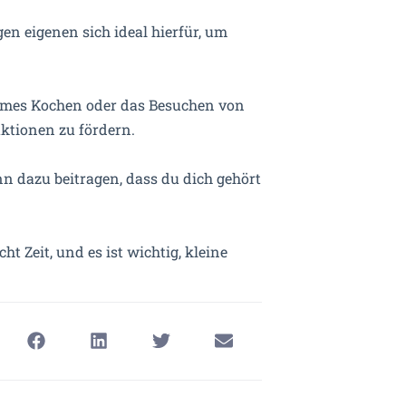
en eigenen sich ideal hierfür, um
sames Kochen oder das Besuchen von
aktionen zu fördern.
n dazu beitragen, dass du dich gehört
t Zeit, und es ist wichtig, kleine