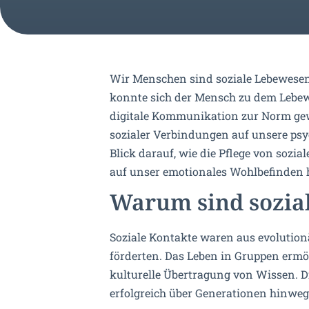
Wir Menschen sind soziale Lebewesen
konnte sich der Mensch zu dem Lebewes
digitale Kommunikation zur Norm gewo
sozialer Verbindungen auf unsere psy
Blick darauf, wie die Pflege von sozi
auf unser emotionales Wohlbefinden
Warum sind sozial
Soziale Kontakte waren aus evolution
förderten. Das Leben in Gruppen erm
kulturelle Übertragung von Wissen. 
erfolgreich über Generationen hinweg