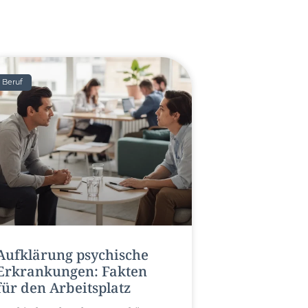
Beruf
Aufklärung psychische
Erkrankungen: Fakten
für den Arbeitsplatz