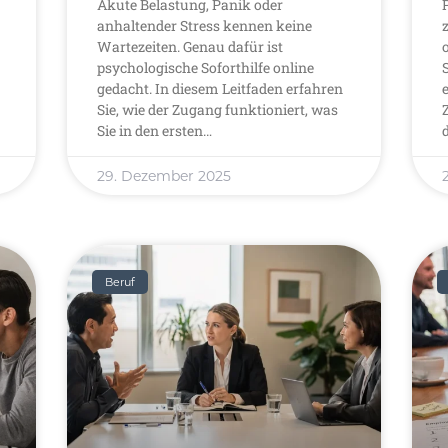
Akute Belastung, Panik oder
anhaltender Stress kennen keine
Wartezeiten. Genau dafür ist
psychologische Soforthilfe online
gedacht. In diesem Leitfaden erfahren
Sie, wie der Zugang funktioniert, was
Sie in den ersten…
29. Dezember 2025
Beruf