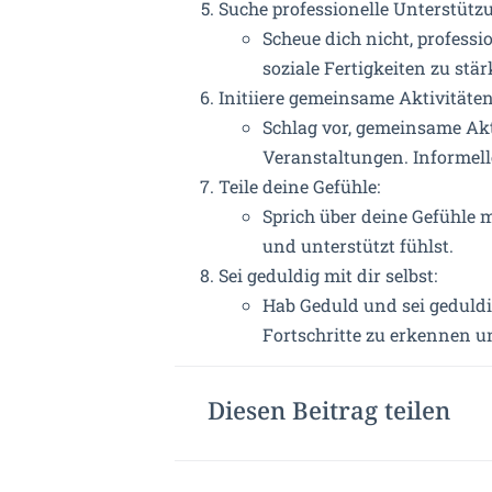
Suche professionelle Unterstütz
Scheue dich nicht, profess
soziale Fertigkeiten zu st
Initiiere gemeinsame Aktivitäten
Schlag vor, gemeinsame Ak
Veranstaltungen. Informell
Teile deine Gefühle:
Sprich über deine Gefühle 
und unterstützt fühlst.
Sei geduldig mit dir selbst:
Hab Geduld und sei geduldig
Fortschritte zu erkennen un
Diesen Beitrag teilen