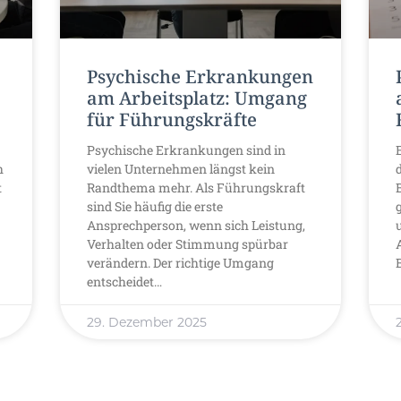
Psychische Erkrankungen
am Arbeitsplatz: Umgang
für Führungskräfte
Psychische Erkrankungen sind in
h
vielen Unternehmen längst kein
t
Randthema mehr. Als Führungskraft
sind Sie häufig die erste
Ansprechperson, wenn sich Leistung,
Verhalten oder Stimmung spürbar
verändern. Der richtige Umgang
entscheidet…
29. Dezember 2025