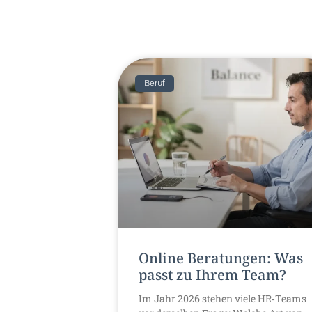
Beruf
Online Beratungen: Was
passt zu Ihrem Team?
Im Jahr 2026 stehen viele HR‑Teams