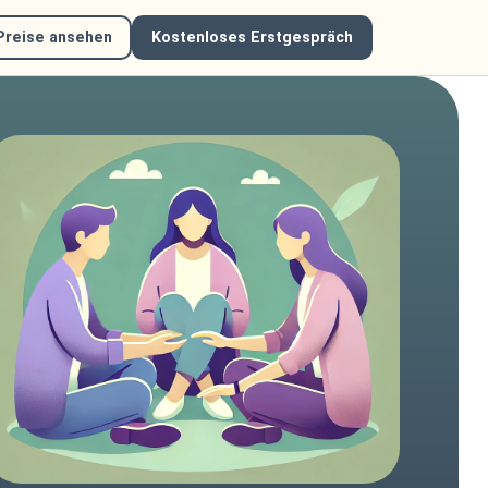
Preise ansehen
Kostenloses Erstgespräch