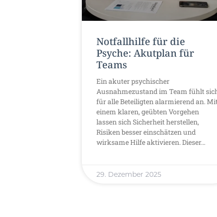
Notfallhilfe für die
Psyche: Akutplan für
Teams
Ein akuter psychischer
Ausnahmezustand im Team fühlt sic
für alle Beteiligten alarmierend an. Mi
einem klaren, geübten Vorgehen
lassen sich Sicherheit herstellen,
Risiken besser einschätzen und
wirksame Hilfe aktivieren. Dieser…
29. Dezember 2025